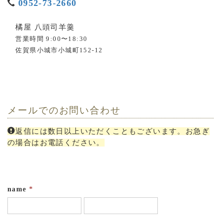
0952-73-2660
橘屋 八頭司羊羹
営業時間 9:00〜18:30
佐賀県小城市小城町152-12
メールでのお問い合わせ
返信には数日以上いただくこともございます。お急ぎ
の場合はお電話ください。
name
*