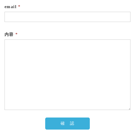
email
*
内容
*